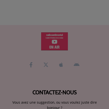
CONTACTEZ-NOUS
Vous avez une suggestion, ou vous voulez juste dire
bonjour ?