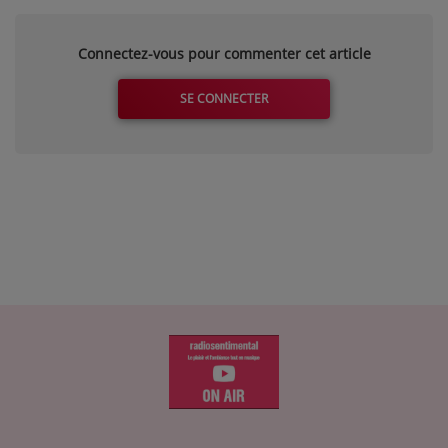
Connectez-vous pour commenter cet article
SE CONNECTER