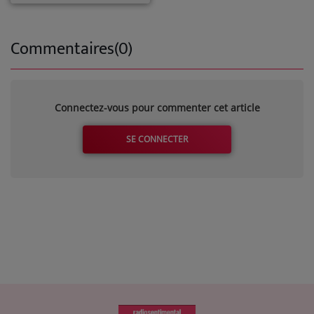
Commentaires(0)
Connectez-vous pour commenter cet article
SE CONNECTER