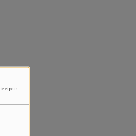
ite et pour