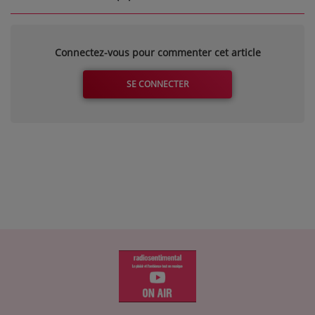
Connectez-vous pour commenter cet article
SE CONNECTER