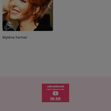
Mylène Farmer