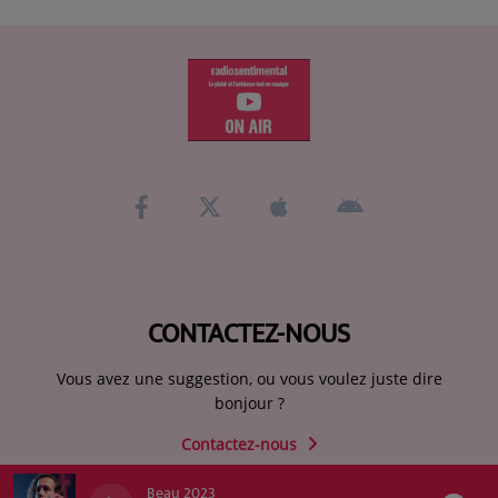
CONTACTEZ-NOUS
Vous avez une suggestion, ou vous voulez juste dire
bonjour ?
Contactez-nous
Beau 2023